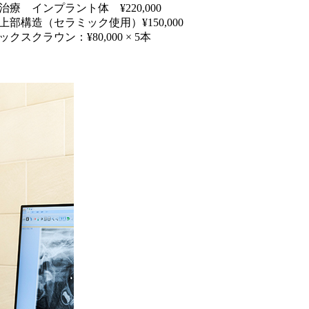
治療 インプラント体 ¥220,000
部構造（セラミック使用）¥150,000
クスクラウン：¥80,000 × 5本