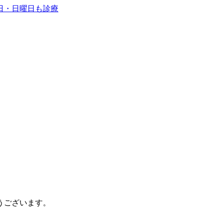
うございます。