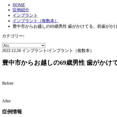
HOME
症例紹介
インプラント
インプラント（複数本）
豊中市からお越しの69歳男性 歯がかけてる、前歯が
カテゴリー:
2022.12.28
インプラント/インプラント（複数本）
豊中市からお越しの69歳男性 歯がか
Before
After
症例情報