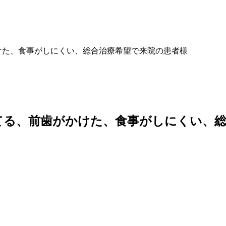
かけた、食事がしにくい、総合治療希望で来院の患者様
けてる、前歯がかけた、食事がしにくい、