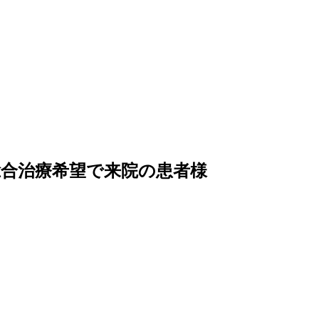
総合治療希望で来院の患者様