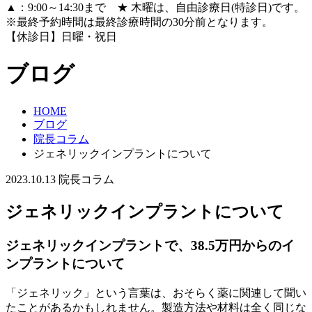
▲：9:00～14:30まで ★ 木曜は、自由診療日(特診日)です。
※最終予約時間は最終診療時間の30分前となります。
【休診日】日曜・祝日
ブログ
HOME
ブログ
院長コラム
ジェネリックインプラントについて
2023.10.13
院長コラム
ジェネリックインプラントについて
ジェネリックインプラントで、38.5万円からのイ
ンプラントについて
「ジェネリック」という言葉は、おそらく薬に関連して聞い
たことがあるかもしれません。製造方法や材料は全く同じな