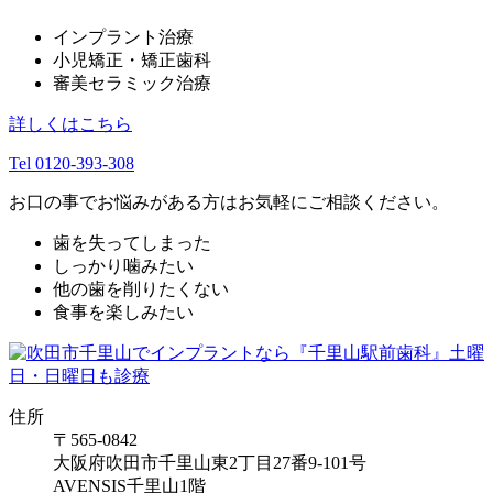
インプラント治療
小児矯正・矯正歯科
審美セラミック治療
詳しくはこちら
Tel 0120-393-308
お口の事でお悩みがある方はお気軽にご相談ください。
歯を失ってしまった
しっかり噛みたい
他の歯を削りたくない
食事を楽しみたい
住所
〒565-0842
大阪府吹田市千里山東2丁目27番9-101号
AVENSIS千里山1階