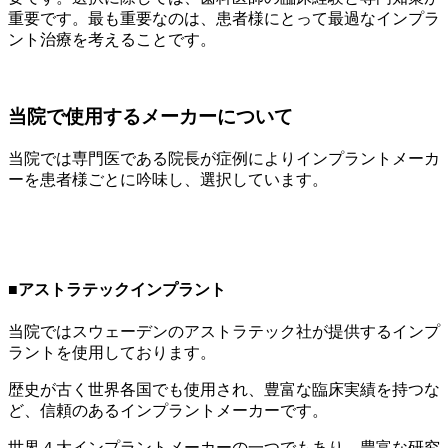
重要です。最も重要なのは、患者様にとって最過なインプラ
ント治療を考えることです。
当院で使用するメーカーについて
当院では専門医である院長が症例によりインプラントメーカ
ーを患者様ごとに吟味し、選択しています。
■アストラテックインプラント
当院ではスウェーデンのアストラテック社が提供するインプ
ラントを使用しております。
歴史が古く世界各国でも使用され、豊富な臨床実績を持つな
ど、信頼のあるインプラントメーカーです。
世界４大インプラントメーカーの一つでもあり、豊富な研究