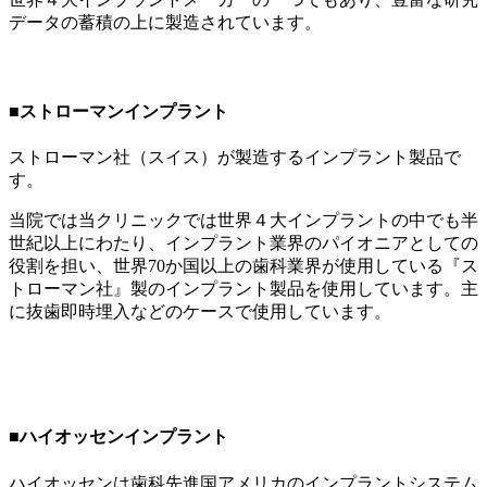
データの蓄積の上に製造されています。
■ストローマンインプラント
ストローマン社（スイス）が製造するインプラント製品で
す。
当院では当クリニックでは世界４大インプラントの中でも半
世紀以上にわたり、インプラント業界のパイオニアとしての
役割を担い、世界70か国以上の歯科業界が使用している『ス
トローマン社』製のインプラント製品を使用しています。主
に抜歯即時埋入などのケースで使用しています。
■
ハイオッセンインプラント
ハイオッセンは歯科先進国アメリカのインプラントシステム