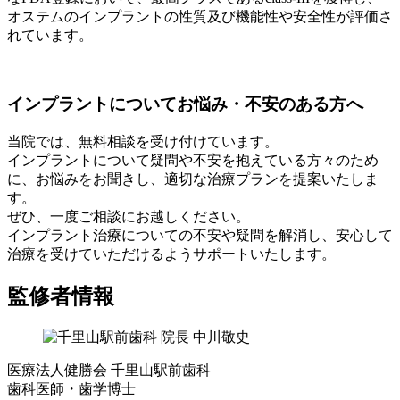
オステムのインプラントの性質及び機能性や安全性が評価さ
れています。
インプラントについてお悩み・不安のある方へ
当院では、無料相談を受け付けています。
インプラントについて疑問や不安を抱えている方々のため
に、お悩みをお聞きし、適切な治療プランを提案いたしま
す。
ぜひ、一度ご相談にお越しください。
インプラント治療についての不安や疑問を解消し、安心して
治療を受けていただけるようサポートいたします。
監修者情報
医療法人健勝会 千里山駅前歯科
歯科医師・歯学博士