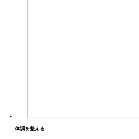
体調を整える