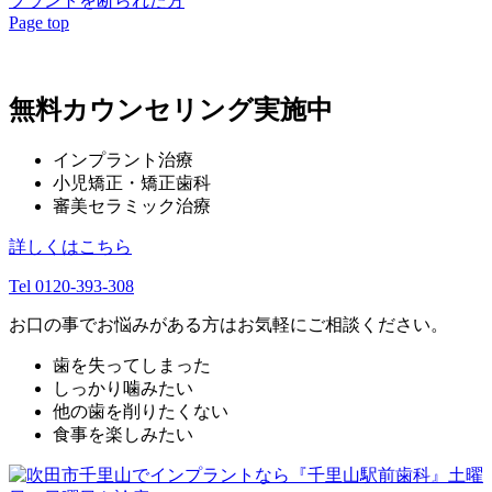
プラントを断られた方
Page top
無料カウンセリング実施中
インプラント治療
小児矯正・矯正歯科
審美セラミック治療
詳しくはこちら
Tel 0120-393-308
お口の事でお悩みがある方はお気軽にご相談ください。
歯を失ってしまった
しっかり噛みたい
他の歯を削りたくない
食事を楽しみたい