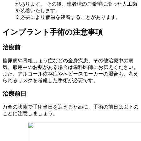
があります。 その後、患者様のご希望に沿った人工歯
を装着いたします。
※必要により仮歯を装着することがあります。
インプラント手術の注意事項
治療前
糖尿病や骨粗しょう症などの全身疾患、その他治療中の病
気、服用中のお薬がある場合は歯科医師にお伝えください。
また、アルコール依存症やヘビースモーカーの場合も、考え
られるリスクを考慮した手術が必要です。
治療前日
万全の状態で手術当日を迎えるために、手術の前日は以下の
ことに注意しましょう。