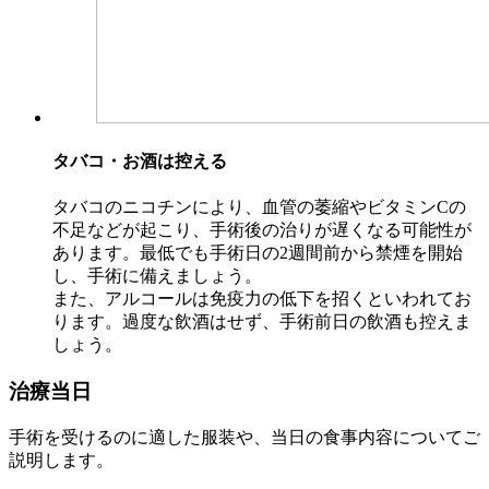
タバコ・お酒は控える
タバコのニコチンにより、血管の萎縮やビタミンCの
不足などが起こり、手術後の治りが遅くなる可能性が
あります。最低でも手術日の2週間前から禁煙を開始
し、手術に備えましょう。
また、アルコールは免疫力の低下を招くといわれてお
ります。過度な飲酒はせず、手術前日の飲酒も控えま
しょう。
治療当日
手術を受けるのに適した服装や、当日の食事内容についてご
説明します。