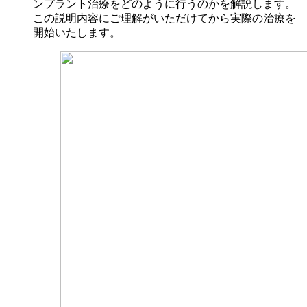
ンプラント治療をどのように行うのかを解説します。
この説明内容にご理解がいただけてから実際の治療を
開始いたします。