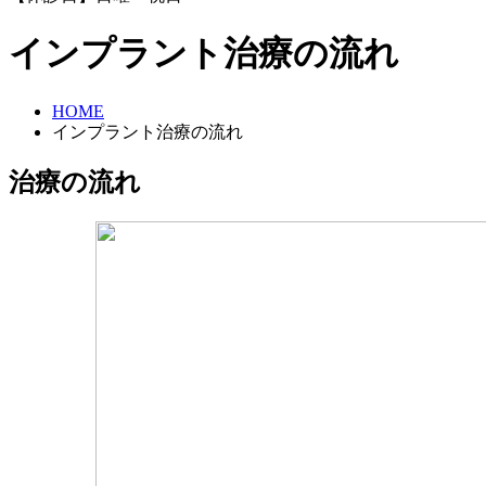
インプラント治療の流れ
HOME
インプラント治療の流れ
治療の流れ