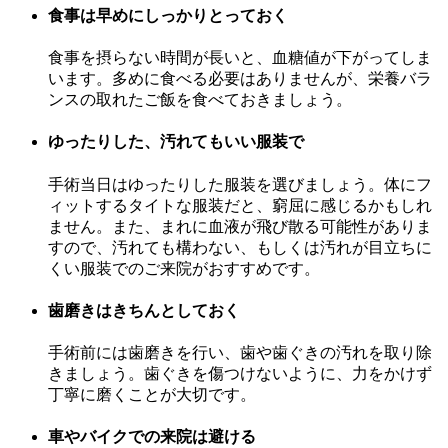
食事は早めにしっかりとっておく
食事を摂らない時間が長いと、血糖値が下がってしま
います。多めに食べる必要はありませんが、栄養バラ
ンスの取れたご飯を食べておきましょう。
ゆったりした、汚れてもいい服装で
手術当日はゆったりした服装を選びましょう。体にフ
ィットするタイトな服装だと、窮屈に感じるかもしれ
ません。また、まれに血液が飛び散る可能性がありま
すので、汚れても構わない、もしくは汚れが目立ちに
くい服装でのご来院がおすすめです。
歯磨きはきちんとしておく
手術前には歯磨きを行い、歯や歯ぐきの汚れを取り除
きましょう。歯ぐきを傷つけないように、力をかけず
丁寧に磨くことが大切です。
車やバイクでの来院は避ける