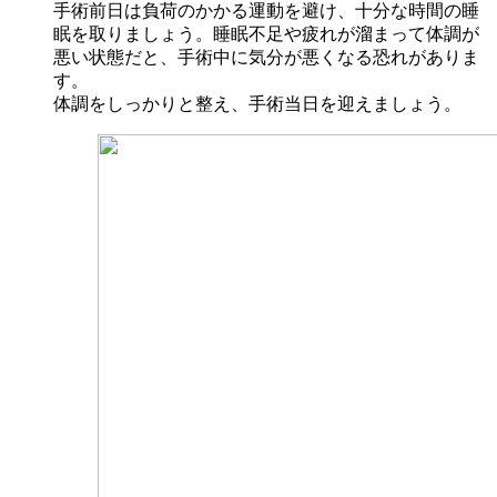
手術前日は負荷のかかる運動を避け、十分な時間の睡
眠を取りましょう。睡眠不足や疲れが溜まって体調が
悪い状態だと、手術中に気分が悪くなる恐れがありま
す。
体調をしっかりと整え、手術当日を迎えましょう。