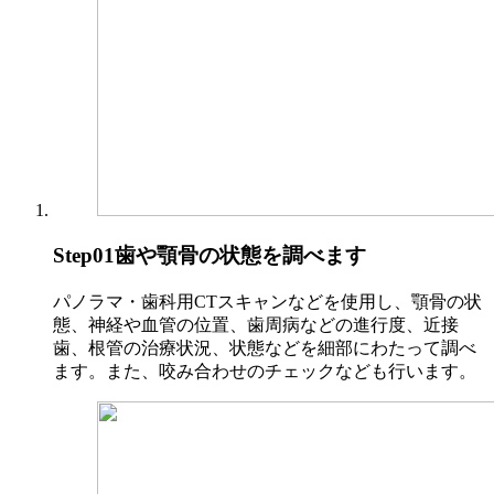
Step01
歯や顎骨の状態を調べます
パノラマ・歯科用CTスキャンなどを使用し、顎骨の状
態、神経や血管の位置、歯周病などの進行度、近接
歯、根管の治療状況、状態などを細部にわたって調べ
ます。また、咬み合わせのチェックなども行います。