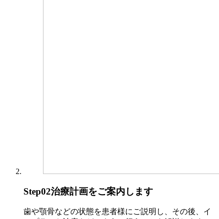
Step02
治療計画をご案内します
歯や顎骨などの状態を患者様にご説明し、その後、イ