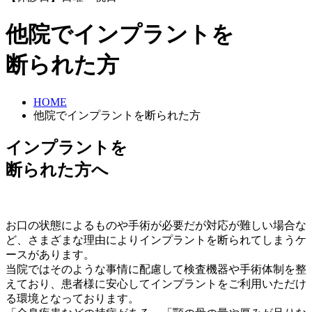
他院でインプラントを
断られた方
HOME
他院でインプラントを断られた方
インプラントを
断られた方へ
お口の状態によるものや手術が必要だが対応が難しい場合な
ど、さまざまな理由によりインプラントを断られてしまうケ
ースがあります。
当院ではそのような事情に配慮して検査機器や手術体制を整
えており、患者様に安心してインプラントをご利用いただけ
る環境となっております。