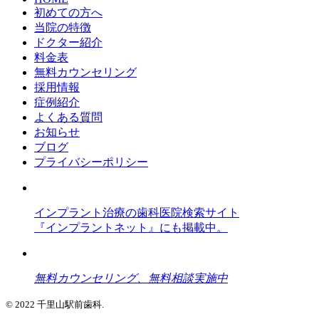
初めての方へ
当院の特徴
ドクター紹介
料金表
無料カウンセリング
採用情報
症例紹介
よくある質問
お知らせ
ブログ
プライバシーポリシー
インプラント治療の歯科医院検索サイト
『インプラントネット』にも掲載中。
無料カウンセリング、無料相談実施中
© 2022 千里山駅前歯科.