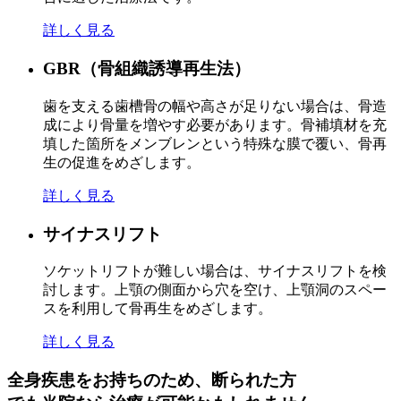
詳しく見る
GBR（骨組織誘導再生法）
歯を支える歯槽骨の幅や高さが足りない場合は、骨造
成により骨量を増やす必要があります。骨補填材を充
填した箇所をメンブレンという特殊な膜で覆い、骨再
生の促進をめざします。
詳しく見る
サイナスリフト
ソケットリフトが難しい場合は、サイナスリフトを検
討します。上顎の側面から穴を空け、上顎洞のスペー
スを利用して骨再生をめざします。
詳しく見る
全身疾患をお持ちのため、断られた方