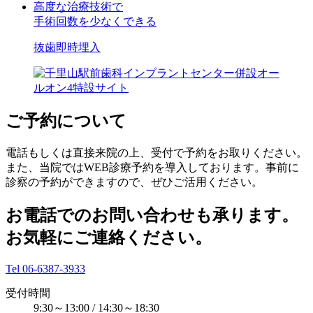
高度な治療技術で
手術回数を少なくできる
抜歯即時埋入
ご予約について
電話もしくは直接来院の上、受付で予約をお取りください。
また、当院ではWEB診療予約を導入しております。事前に
診察の予約ができますので、ぜひご活用ください。
お電話でのお問い合わせも承ります。
お気軽にご連絡ください。
Tel 06-6387-3933
受付時間
9:30～13:00 / 14:30～18:30