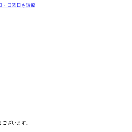
うございます。