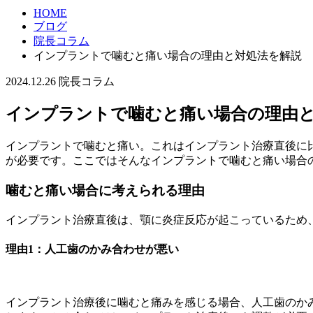
HOME
ブログ
院長コラム
インプラントで噛むと痛い場合の理由と対処法を解説
2024.12.26
院長コラム
インプラントで噛むと痛い場合の理由
インプラントで噛むと痛い。これはインプラント治療直後に
が必要です。ここではそんなインプラントで噛むと痛い場合
噛むと痛い場合に考えられる理由
インプラント治療直後は、顎に炎症反応が起こっているため
理由1：人工歯のかみ合わせが悪い
インプラント治療後に噛むと痛みを感じる場合、人工歯のか