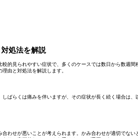
と対処法を解説
比較的見られやすい症状で、多くのケースでは数日から数週間
の理由と対処法を解説します。
、しばらくは痛みを伴いますが、その症状が長く続く場合は、
み合わせが悪いことが考えられます。かみ合わせが適切でない