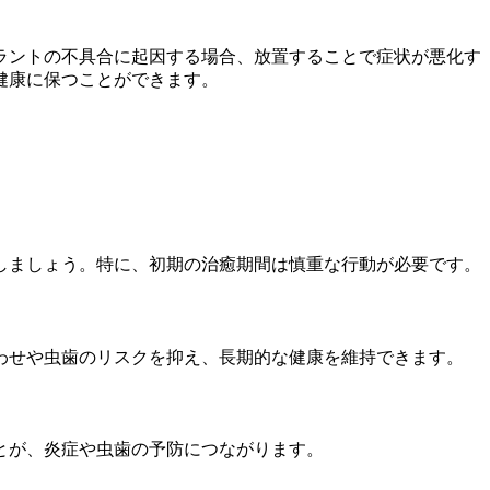
ラントの不具合に起因する場合、放置することで症状が悪化す
健康に保つことができます。
しましょう。特に、初期の治癒期間は慎重な行動が必要です。
わせや虫歯のリスクを抑え、長期的な健康を維持できます。
とが、炎症や虫歯の予防につながります。