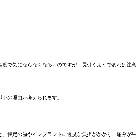
程度で気にならなくなるものですが、長引くようであれば注意
以下の理由が考えられます。
と、特定の歯やインプラントに過度な負担がかかり、痛みが生