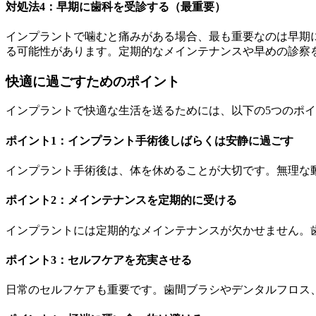
対処法4：早期に歯科を受診する（最重要）
インプラントで噛むと痛みがある場合、最も重要なのは早期
る可能性があります。定期的なメインテナンスや早めの診察
快適に過ごすためのポイント
インプラントで快適な生活を送るためには、以下の5つのポ
ポイント1：インプラント手術後しばらくは安静に過ごす
インプラント手術後は、体を休めることが大切です。無理な
ポイント2：メインテナンスを定期的に受ける
インプラントには定期的なメインテナンスが欠かせません。
ポイント3：セルフケアを充実させる
日常のセルフケアも重要です。歯間ブラシやデンタルフロス