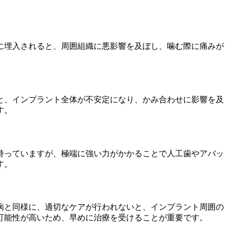
に埋入されると、周囲組織に悪影響を及ぼし、噛む際に痛みが
と、インプラント全体が不安定になり、かみ合わせに影響を及
す。
持っていますが、極端に強い力がかかることで人工歯やアバッ
す。
病と同様に、適切なケアが行われないと、インプラント周囲の
可能性が高いため、早めに治療を受けることが重要です。