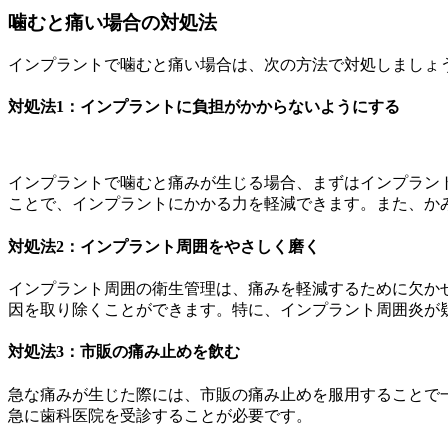
噛むと痛い場合の対処法
インプラントで噛むと痛い場合は、次の方法で対処しましょ
対処法1：インプラントに負担がかからないようにする
インプラントで噛むと痛みが生じる場合、まずはインプラン
ことで、インプラントにかかる力を軽減できます。また、か
対処法2：インプラント周囲をやさしく磨く
インプラント周囲の衛生管理は、痛みを軽減するために欠か
因を取り除くことができます。特に、インプラント周囲炎が
対処法3：市販の痛み止めを飲む
急な痛みが生じた際には、市販の痛み止めを服用することで
急に歯科医院を受診することが必要です。