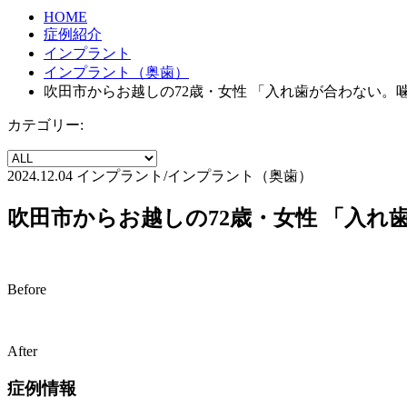
HOME
症例紹介
インプラント
インプラント（奥歯）
吹田市からお越しの72歳・女性 「入れ歯が合わない
カテゴリー:
2024.12.04
インプラント/インプラント（奥歯）
吹田市からお越しの72歳・女性 「入
Before
After
症例情報