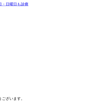
うございます。