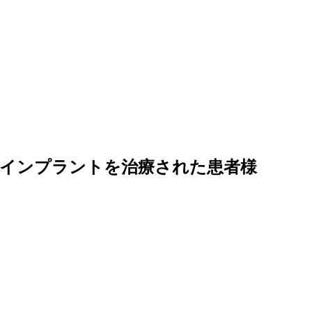
でインプラントを治療された患者様