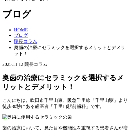
ブログ
HOME
ブログ
院長コラム
奥歯の治療にセラミックを選択するメリットとデメリ
ット！
2025.11.12
院長コラム
奥歯の治療にセラミックを選択するメ
リットとデメリット！
こんにちは。吹田市千里山東、阪急千里線「千里山駅」より
徒歩30秒にある歯医者「千里山駅前歯科」です。
歯の治療において、見た目や機能性を重視する患者さんが増