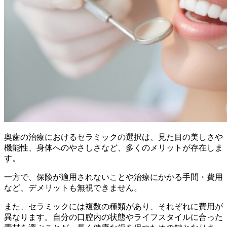
奥歯の治療におけるセラミックの選択は、見た目の美しさや
機能性、身体へのやさしさなど、多くのメリットが存在しま
す。
一方で、保険が適用されないことや治療にかかる手間・費用
など、デメリットも無視できません。
また、セラミックには複数の種類があり、それぞれに費用が
異なります。自分の口腔内の状態やライフスタイルに合った