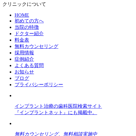
クリニックについて
HOME
初めての方へ
当院の特徴
ドクター紹介
料金表
無料カウンセリング
採用情報
症例紹介
よくある質問
お知らせ
ブログ
プライバシーポリシー
インプラント治療の歯科医院検索サイト
『インプラントネット』にも掲載中。
無料カウンセリング、無料相談実施中