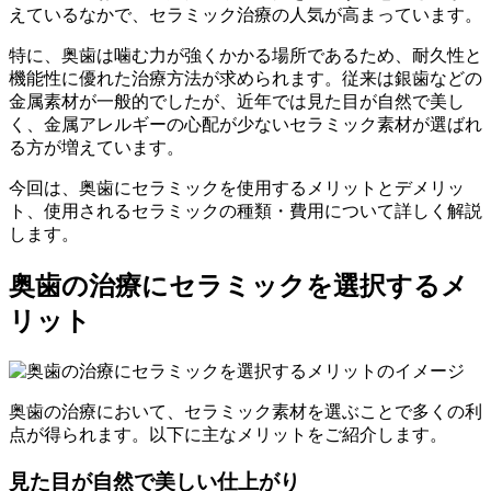
えているなかで、セラミック治療の人気が高まっています。
特に、奥歯は噛む力が強くかかる場所であるため、耐久性と
機能性に優れた治療方法が求められます。従来は銀歯などの
金属素材が一般的でしたが、近年では見た目が自然で美し
く、金属アレルギーの心配が少ないセラミック素材が選ばれ
る方が増えています。
今回は、奥歯にセラミックを使用するメリットとデメリッ
ト、使用されるセラミックの種類・費用について詳しく解説
します。
奥歯の治療にセラミックを選択するメ
リット
奥歯の治療において、セラミック素材を選ぶことで多くの利
点が得られます。以下に主なメリットをご紹介します。
見た目が自然で美しい仕上がり