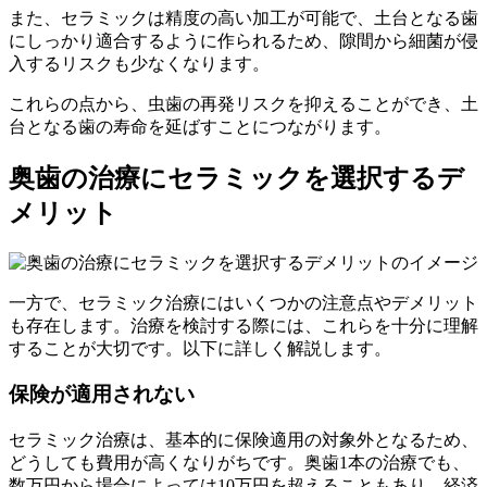
また、セラミックは精度の高い加工が可能で、土台となる歯
にしっかり適合するように作られるため、隙間から細菌が侵
入するリスクも少なくなります。
これらの点から、虫歯の再発リスクを抑えることができ、土
台となる歯の寿命を延ばすことにつながります。
奥歯の治療にセラミックを選択するデ
メリット
一方で、セラミック治療にはいくつかの注意点やデメリット
も存在します。治療を検討する際には、これらを十分に理解
することが大切です。以下に詳しく解説します。
保険が適用されない
セラミック治療は、基本的に保険適用の対象外となるため、
どうしても費用が高くなりがちです。奥歯1本の治療でも、
数万円から場合によっては10万円を超えることもあり、経済