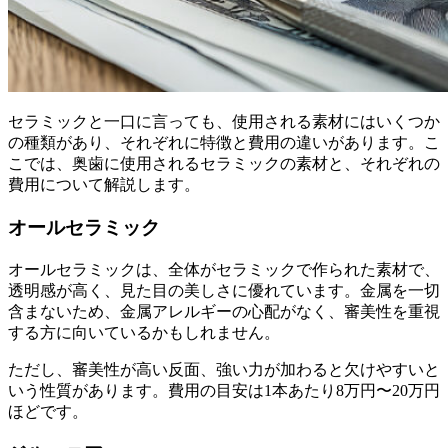
セラミックと一口に言っても、使用される素材にはいくつか
の種類があり、それぞれに特徴と費用の違いがあります。こ
こでは、奥歯に使用されるセラミックの素材と、それぞれの
費用について解説します。
オールセラミック
オールセラミックは、全体がセラミックで作られた素材で、
透明感が高く、見た目の美しさに優れています。金属を一切
含まないため、金属アレルギーの心配がなく、審美性を重視
する方に向いているかもしれません。
ただし、審美性が高い反面、強い力が加わると欠けやすいと
いう性質があります。費用の目安は1本あたり8万円〜20万円
ほどです。