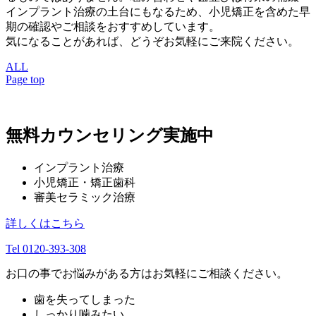
インプラント治療の土台にもなるため、小児矯正を含めた早
期の確認やご相談をおすすめしています。
気になることがあれば、どうぞお気軽にご来院ください。
ALL
Page top
無料カウンセリング実施中
インプラント治療
小児矯正・矯正歯科
審美セラミック治療
詳しくはこちら
Tel 0120-393-308
お口の事でお悩みがある方はお気軽にご相談ください。
歯を失ってしまった
しっかり噛みたい