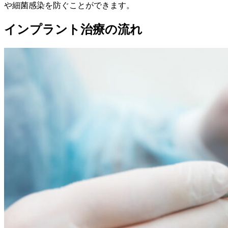
や細菌感染を防ぐことができます。
インプラント治療の流れ