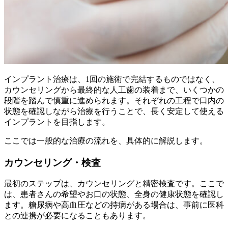
インプラント治療は、1回の施術で完結するものではなく、
カウンセリングから最終的な人工歯の装着まで、いくつかの
段階を踏んで慎重に進められます。それぞれの工程で口内の
状態を確認しながら治療を行うことで、長く安定して使える
インプラントを目指します。
ここでは一般的な治療の流れを、具体的に解説します。
カウンセリング・検査
最初のステップは、カウンセリングと精密検査です。ここで
は、患者さんの希望やお口の状態、全身の健康状態を確認し
ます。糖尿病や高血圧などの持病がある場合は、事前に医科
との連携が必要になることもあります。