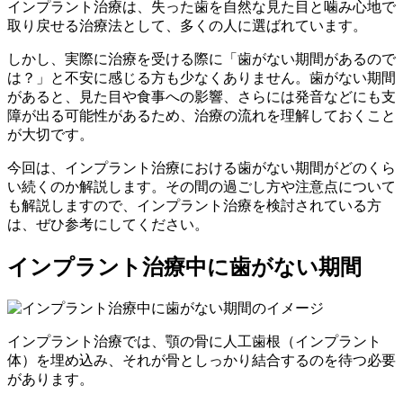
インプラント治療は、失った歯を自然な見た目と噛み心地で
取り戻せる治療法として、多くの人に選ばれています。
しかし、実際に治療を受ける際に「歯がない期間があるので
は？」と不安に感じる方も少なくありません。歯がない期間
があると、見た目や食事への影響、さらには発音などにも支
障が出る可能性があるため、治療の流れを理解しておくこと
が大切です。
今回は、インプラント治療における歯がない期間がどのくら
い続くのか解説します。その間の過ごし方や注意点について
も解説しますので、インプラント治療を検討されている方
は、ぜひ参考にしてください。
インプラント治療中に歯がない期間
インプラント治療では、顎の骨に人工歯根（インプラント
体）を埋め込み、それが骨としっかり結合するのを待つ必要
があります。