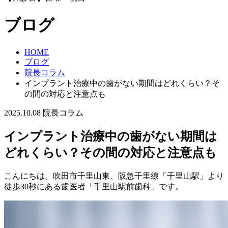
ブログ
HOME
ブログ
院長コラム
インプラント治療中の歯がない期間はどれくらい？そ
の間の対応と注意点も
2025.10.08
院長コラム
インプラント治療中の歯がない期間は
どれくらい？その間の対応と注意点も
こんにちは。吹田市千里山東、阪急千里線「千里山駅」より
徒歩30秒にある歯医者「千里山駅前歯科」です。