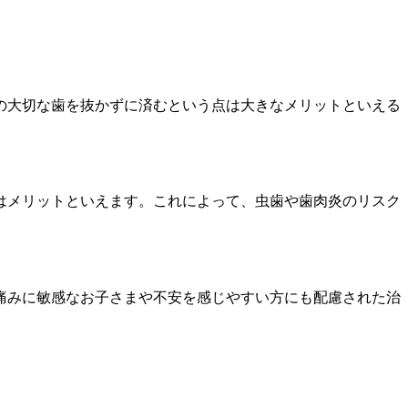
の大切な歯を抜かずに済むという点は大きなメリットといえる
はメリットといえます。これによって、虫歯や歯肉炎のリスク
痛みに敏感なお子さまや不安を感じやすい方にも配慮された治