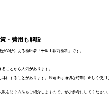
策・費用も解説
歩30秒にある歯医者「千里山駅前歯科」です。
きることから人気があります。
も耳にすることがあります。床矯正は適切な時期に正しく使用
失敗を防ぐ方法もご紹介しますので、ぜひ参考にしてください