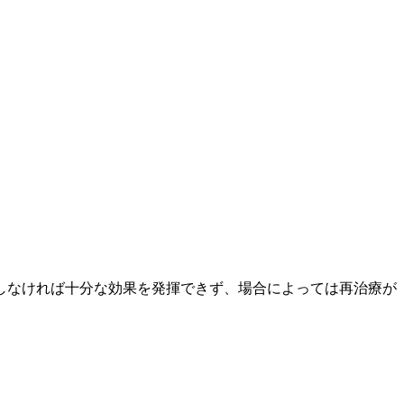
しなければ十分な効果を発揮できず、場合によっては再治療が
。