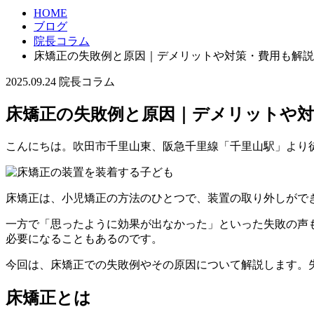
HOME
ブログ
院長コラム
床矯正の失敗例と原因｜デメリットや対策・費用も解説
2025.09.24
院長コラム
床矯正の失敗例と原因｜デメリットや対
こんにちは。吹田市千里山東、阪急千里線「千里山駅」より徒
床矯正は、小児矯正の方法のひとつで、装置の取り外しがで
一方で「思ったように効果が出なかった」といった失敗の声
必要になることもあるのです。
今回は、床矯正での失敗例やその原因について解説します。
床矯正とは