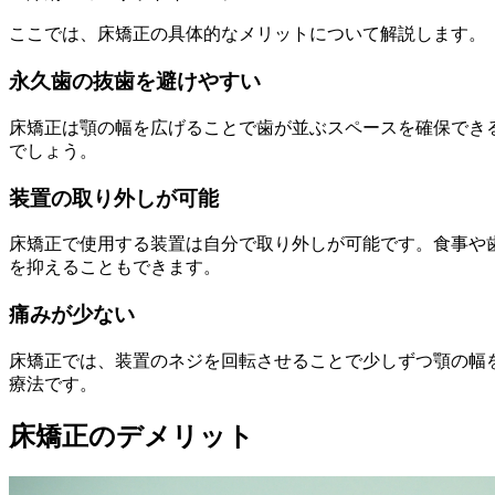
ここでは、床矯正の具体的なメリットについて解説します。
永久歯の抜歯を避けやすい
床矯正は顎の幅を広げることで歯が並ぶスペースを確保でき
でしょう。
装置の取り外しが可能
床矯正で使用する装置は自分で取り外しが可能です。食事や
を抑えることもできます。
痛みが少ない
床矯正では、装置のネジを回転させることで少しずつ顎の幅
療法です。
床矯正のデメリット