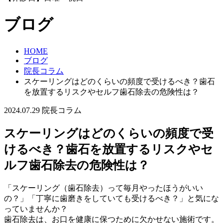
ブログ
HOME
ブログ
院長コラム
スケーリングはどのくらいの頻度で受けるべき？歯石
を放置するリスクやセルフ歯石除去の危険性は？
2024.07.29
院長コラム
スケーリングはどのくらいの頻度で受
けるべき？歯石を放置するリスクやセ
ルフ歯石除去の危険性は？
「スケーリング（歯石除去）って毎月やったほうがいい
の？」「丁寧に歯磨きをしていても受けるべき？」と気にな
っていませんか？
歯石除去は、お口を健康に保つために欠かせない施術です。