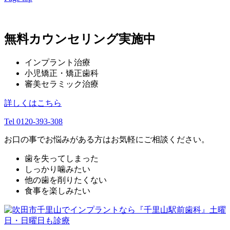
無料カウンセリング実施中
インプラント治療
小児矯正・矯正歯科
審美セラミック治療
詳しくはこちら
Tel 0120-393-308
お口の事でお悩みがある方はお気軽にご相談ください。
歯を失ってしまった
しっかり噛みたい
他の歯を削りたくない
食事を楽しみたい