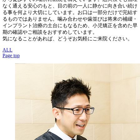
なく通える安心のもと、目の前の一人に静かに向き合い続け
る事を何より大切にしています。お口は一部分だけで完結す
るものではありません。噛み合わせや歯並びは将来の補綴・
インプラント治療の土台にもなるため、小児矯正を含めた早
期の確認やご相談をおすすめしています。
気になることがあれば、どうぞお気軽にご来院ください。
ALL
Page top