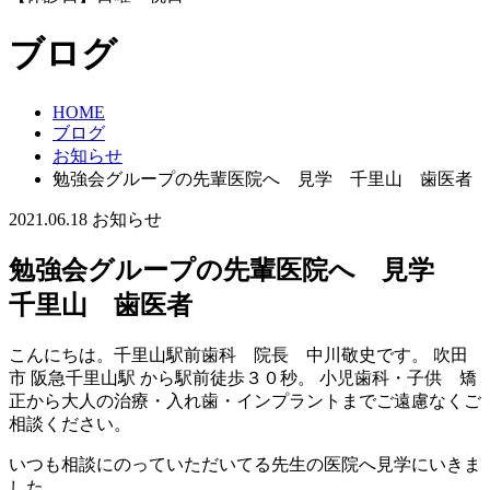
ブログ
HOME
ブログ
お知らせ
勉強会グループの先輩医院へ 見学 千里山 歯医者
2021.06.18
お知らせ
勉強会グループの先輩医院へ 見学
千里山 歯医者
こんにちは。千里山駅前歯科 院長 中川敬史です。 吹田
市 阪急千里山駅 から駅前徒歩３０秒。 小児歯科・子供 矯
正から大人の治療・入れ歯・インプラントまでご遠慮なくご
相談ください。
いつも相談にのっていただいてる先生の医院へ見学にいきま
した。