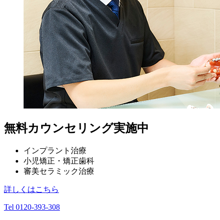
無料カウンセリング実施中
インプラント治療
小児矯正・矯正歯科
審美セラミック治療
詳しくはこちら
Tel 0120-393-308