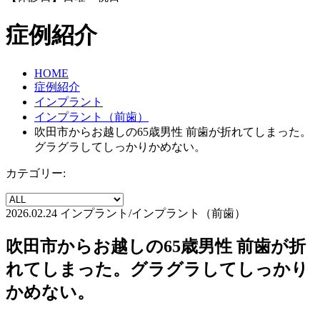
症例紹介
HOME
症例紹介
インプラント
インプラント（前歯）
吹田市からお越しの65歳男性 前歯が折れてしまった。
グラグラしてしっかりかめない。
カテゴリー:
2026.02.24
インプラント/インプラント（前歯）
吹田市からお越しの65歳男性 前歯が折
れてしまった。グラグラしてしっかり
かめない。