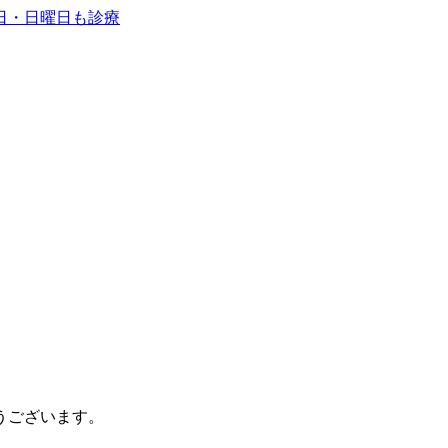
うございます。