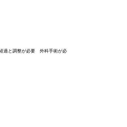
経過と調整が必要 外科手術が必