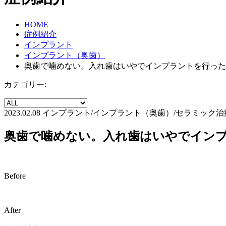
HOME
症例紹介
インプラント
インプラント（奥歯）
奥歯で噛めない。入れ歯はいやでインプラントを行った
カテゴリー:
2023.02.08
インプラント/インプラント（奥歯）/セラミック治
奥歯で噛めない。入れ歯はいやでインプ
Before
After