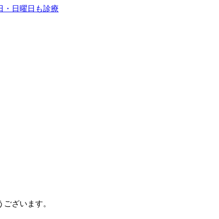
うございます。