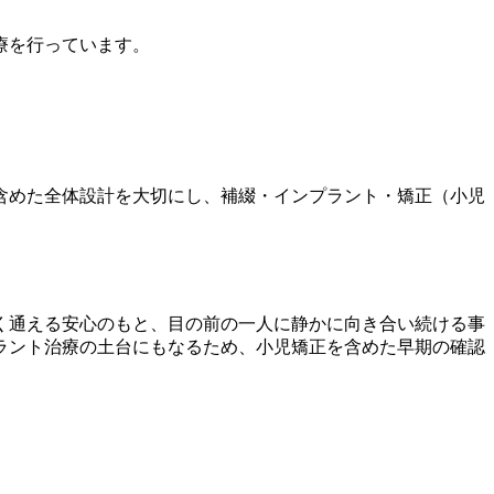
療を行っています。
含めた全体設計を大切にし、補綴・インプラント・矯正（小児
く通える安心のもと、目の前の一人に静かに向き合い続ける事
ラント治療の土台にもなるため、小児矯正を含めた早期の確認