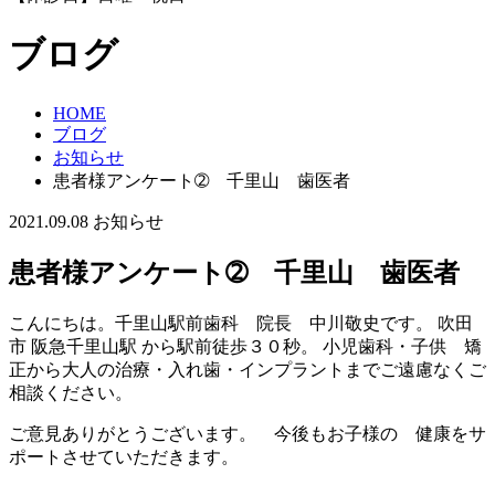
ブログ
HOME
ブログ
お知らせ
患者様アンケート➁ 千里山 歯医者
2021.09.08
お知らせ
患者様アンケート➁ 千里山 歯医者
こんにちは。千里山駅前歯科 院長 中川敬史です。 吹田
市 阪急千里山駅 から駅前徒歩３０秒。 小児歯科・子供 矯
正から大人の治療・入れ歯・インプラントまでご遠慮なくご
相談ください。
ご意見ありがとうございます。 今後もお子様の 健康をサ
ポートさせていただきます。