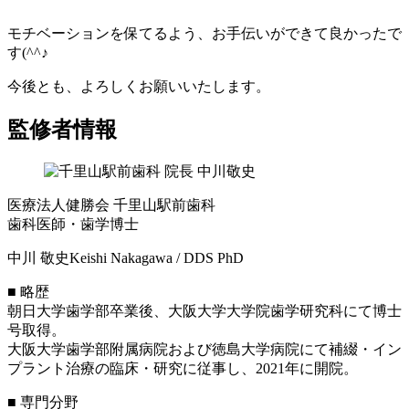
モチベーションを保てるよう、お手伝いができて良かったで
す(^^♪
今後とも、よろしくお願いいたします。
監修者情報
医療法人健勝会 千里山駅前歯科
歯科医師・歯学博士
中川 敬史
Keishi Nakagawa / DDS PhD
■ 略歴
朝日大学歯学部卒業後、大阪大学大学院歯学研究科にて博士
号取得。
大阪大学歯学部附属病院および徳島大学病院にて補綴・イン
プラント治療の臨床・研究に従事し、2021年に開院。
■ 専門分野