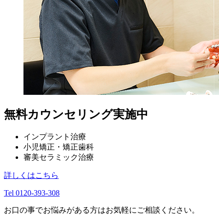
無料カウンセリング実施中
インプラント治療
小児矯正・矯正歯科
審美セラミック治療
詳しくはこちら
Tel 0120-393-308
お口の事でお悩みがある方はお気軽にご相談ください。