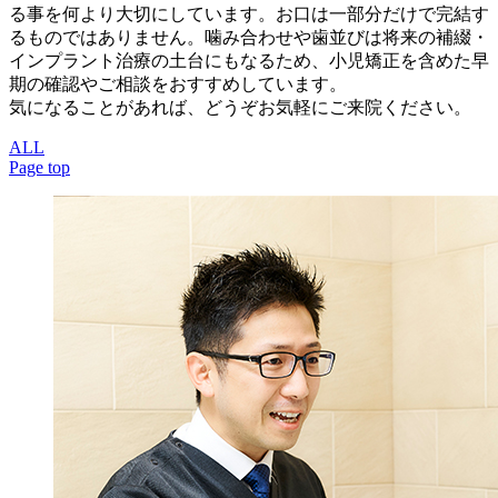
る事を何より大切にしています。お口は一部分だけで完結す
るものではありません。噛み合わせや歯並びは将来の補綴・
インプラント治療の土台にもなるため、小児矯正を含めた早
期の確認やご相談をおすすめしています。
気になることがあれば、どうぞお気軽にご来院ください。
ALL
Page top