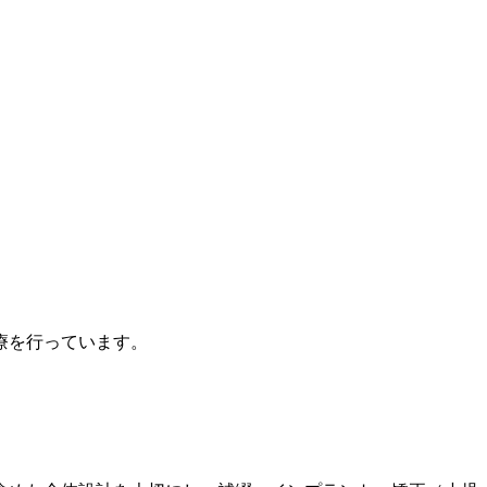
療を行っています。