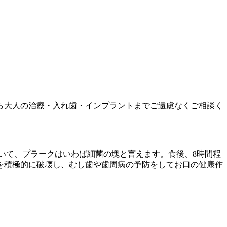
から大人の治療・入れ歯・インプラントまでご遠慮なくご相談く
ていて、プラークはいわば細菌の塊と言えます。食後、8時間程
を積極的に破壊し、むし歯や歯周病の予防をしてお口の健康作