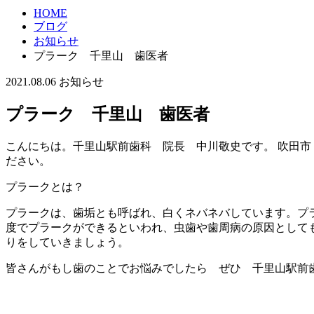
HOME
ブログ
お知らせ
プラーク 千里山 歯医者
2021.08.06
お知らせ
プラーク 千里山 歯医者
こんにちは。千里山駅前歯科 院長 中川敬史です。 吹田市
ださい。
プラークとは？
プラークは、歯垢とも呼ばれ、白くネバネバしています。プラ
度でプラークができるといわれ、虫歯や歯周病の原因として
りをしていきましょう。
皆さんがもし歯のことでお悩みでしたら ぜひ 千里山駅前