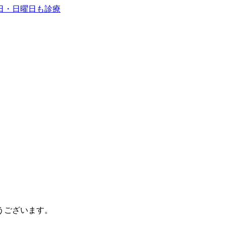
うございます。