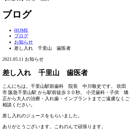
ブログ
HOME
ブログ
お知らせ
差し入れ 千里山 歯医者
2021.05.11
お知らせ
差し入れ 千里山 歯医者
こんにちは。千里山駅前歯科 院長 中川敬史です。 吹田
市 阪急千里山駅 から駅前徒歩３０秒。 小児歯科・子供 矯
正から大人の治療・入れ歯・インプラントまでご遠慮なくご
相談ください。
差し入れのジュースをもらいました。
ありがとうございます。これのんで頑張ります。