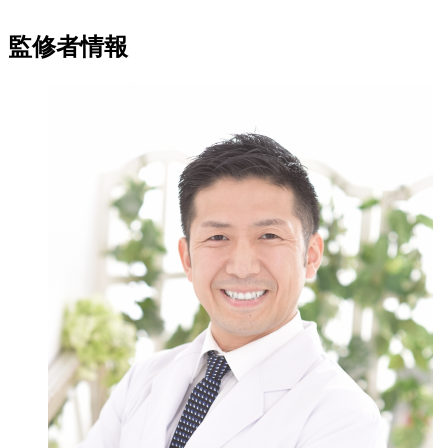
監修者情報