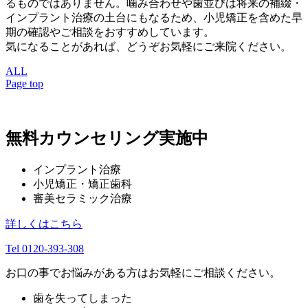
るものではありません。噛み合わせや歯並びは将来の補綴・
インプラント治療の土台にもなるため、小児矯正を含めた早
期の確認やご相談をおすすめしています。
気になることがあれば、どうぞお気軽にご来院ください。
ALL
Page top
無料カウンセリング実施中
インプラント治療
小児矯正・矯正歯科
審美セラミック治療
詳しくはこちら
Tel 0120-393-308
お口の事でお悩みがある方はお気軽にご相談ください。
歯を失ってしまった