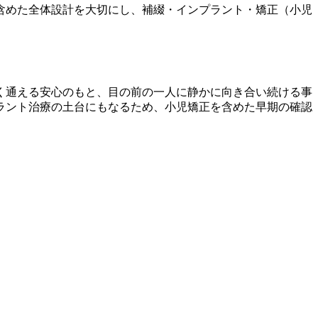
含めた全体設計を大切にし、補綴・インプラント・矯正（小児
く通える安心のもと、目の前の一人に静かに向き合い続ける事
ラント治療の土台にもなるため、小児矯正を含めた早期の確認