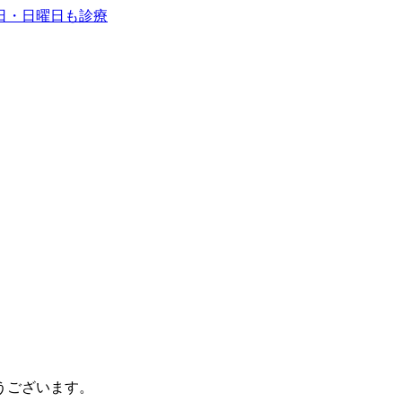
うございます。