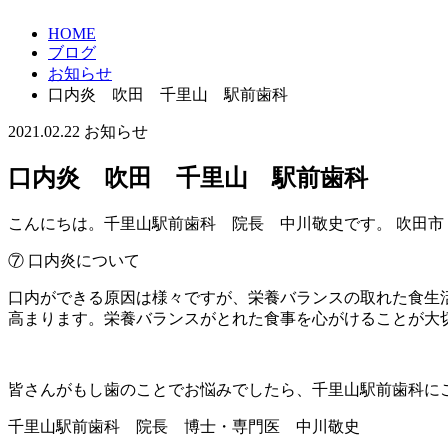
HOME
ブログ
お知らせ
口内炎 吹田 千里山 駅前歯科
2021.02.22
お知らせ
口内炎 吹田 千里山 駅前歯科
こんにちは。千里山駅前歯科 院長 中川敬史です。 吹田市
⑦ 口内炎について
口内ができる原因は様々ですが、栄養バランスの取れた食生
高まります。栄養バランスがとれた食事を心がけることが大
皆さんがもし歯のことでお悩みでしたら、千里山駅前歯科に
千里山駅前歯科 院長 博士・専門医 中川敬史