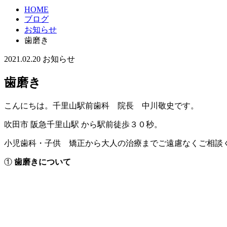
HOME
ブログ
お知らせ
歯磨き
2021.02.20
お知らせ
歯磨き
こんにちは。千里山駅前歯科 院長 中川敬史です。
吹田市 阪急千里山駅 から駅前徒歩３０秒。
小児歯科・子供 矯正から大人の治療までご遠慮なくご相談
①
歯磨きについて