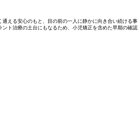
く通える安心のもと、目の前の一人に静かに向き合い続ける事
ラント治療の土台にもなるため、小児矯正を含めた早期の確認