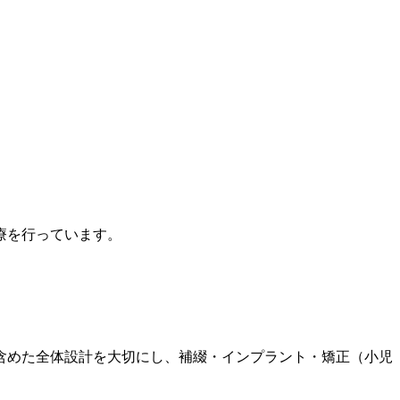
療を行っています。
含めた全体設計を大切にし、補綴・インプラント・矯正（小児