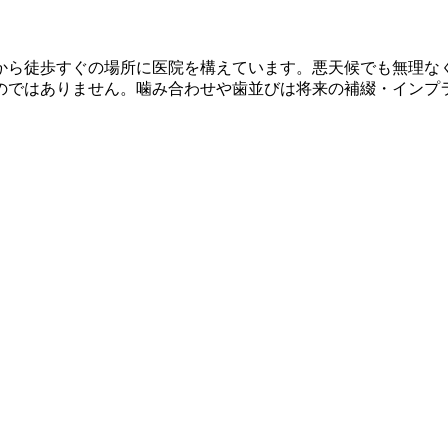
から徒歩すぐの場所に医院を構えています。悪天候でも無理な
のではありません。噛み合わせや歯並びは将来の補綴・インプ