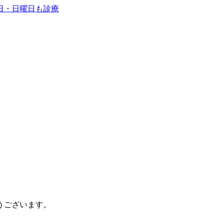
うございます。