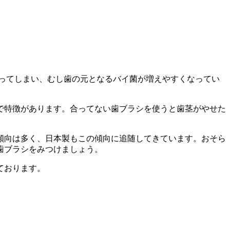
ってしまい、むし歯の元となるバイ菌が増えやすくなってい
で特徴があります。合ってない歯ブラシを使うと歯茎がやせた
傾向は多く、日本製もこの傾向に追随してきています。おそら
歯ブラシをみつけましょう。
ております。